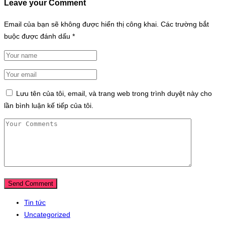
Leave your Comment
Email của bạn sẽ không được hiển thị công khai.
Các trường bắt
buộc được đánh dấu
*
Lưu tên của tôi, email, và trang web trong trình duyệt này cho
lần bình luận kế tiếp của tôi.
Tin tức
Uncategorized