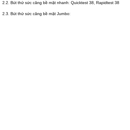
2.2. Bút thử sức căng bề mặt nhanh: Quicktest 38, Rapidtest 38
2.3. Bút thử sức căng bề mặt Jumbo: