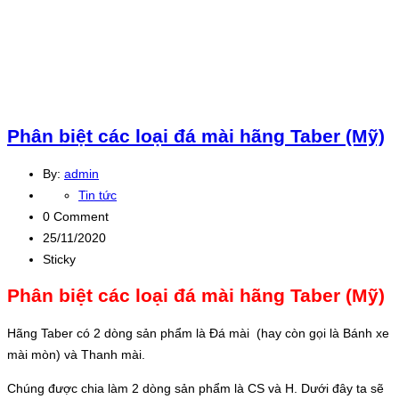
Phân biệt các loại đá mài hãng Taber (Mỹ)
By:
admin
Tin tức
0 Comment
25/11/2020
Sticky
Phân biệt các loại đá mài hãng Taber (Mỹ)
Hãng Taber có 2 dòng sản phẩm là Đá mài (hay còn gọi là Bánh xe
mài mòn) và Thanh mài.
Chúng được chia làm 2 dòng sản phẩm là CS và H. Dưới đây ta sẽ