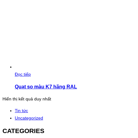
Đọc tiếp
Quạt so màu K7 hãng RAL
Hiển thị kết quả duy nhất
Tin tức
Uncategorized
CATEGORIES