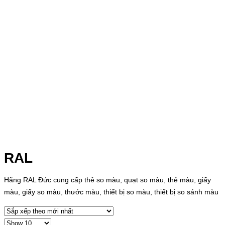
RAL
Hãng RAL Đức cung cấp thẻ so màu, quạt so màu, thẻ màu, giấy
màu, giấy so màu, thước màu, thiết bị so màu, thiết bị so sánh màu