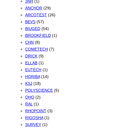
3NH
(1)
ANCHOR
(29)
ARCOTEST
(26)
BEVS
(57)
BIUGED
(54)
BROOKFIELD
(1)
CHN
(8)
COMETECH
(7)
DRICK
(9)
ELLAB
(1)
EUTECH
(1)
HORIBA
(14)
KSJ
(18)
POLYSCIENCE
(5)
QHQ
(2)
RAL
(1)
RHOPOINT
(3)
RIGOSHA
(1)
SURVEY
(1)