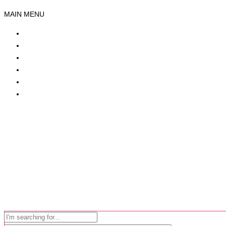
MAIN MENU