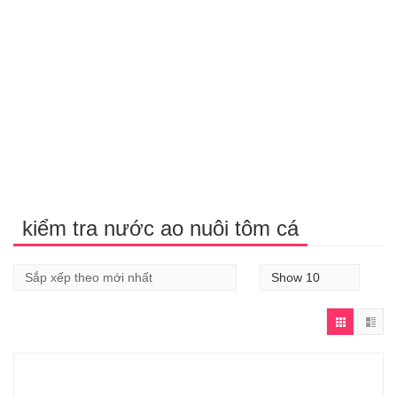
kiểm tra nước ao nuôi tôm cá