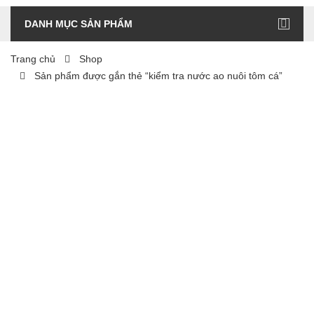
DANH MỤC SẢN PHẨM
Trang chủ
Shop
Sản phẩm được gắn thẻ “kiểm tra nước ao nuôi tôm cá”