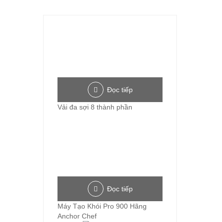
Đọc tiếp
Vải đa sợi 8 thành phần
Đọc tiếp
Máy Tạo Khói Pro 900 Hãng
Anchor Chef