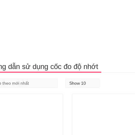
g dẫn sử dụng cốc đo độ nhớt