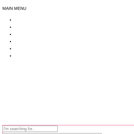
MAIN MENU