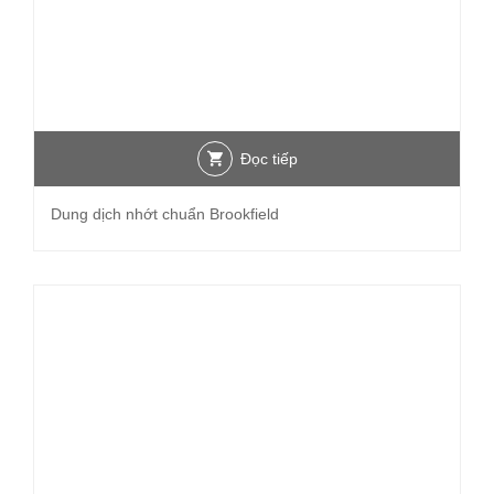
Đọc tiếp
Dung dịch nhớt chuẩn Brookfield