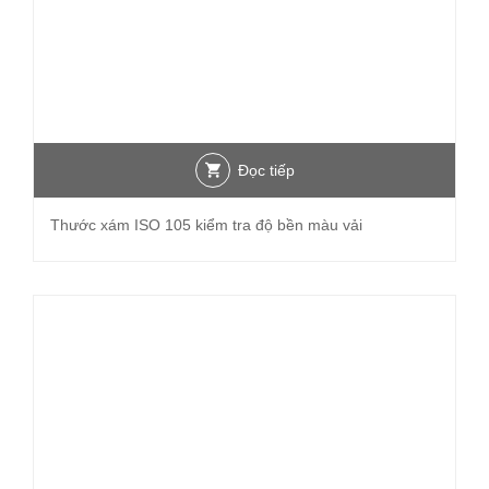
Đọc tiếp
Thước xám ISO 105 kiểm tra độ bền màu vải