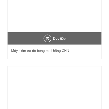
Đọc tiếp
Máy kiểm tra độ bóng mini hãng CHN