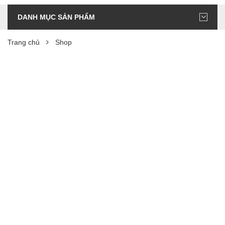
DANH MỤC SẢN PHẨM
Trang chủ
Shop