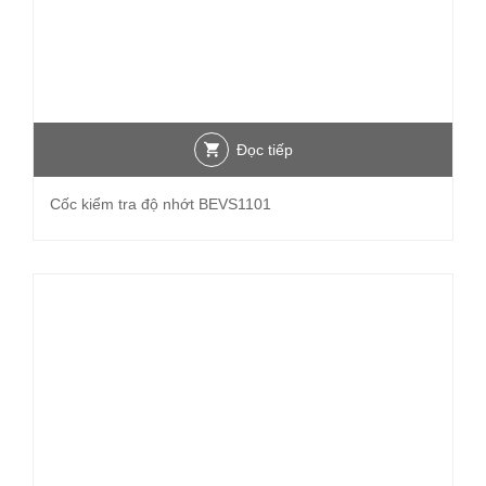
Đọc tiếp
Cốc kiểm tra độ nhớt BEVS1101