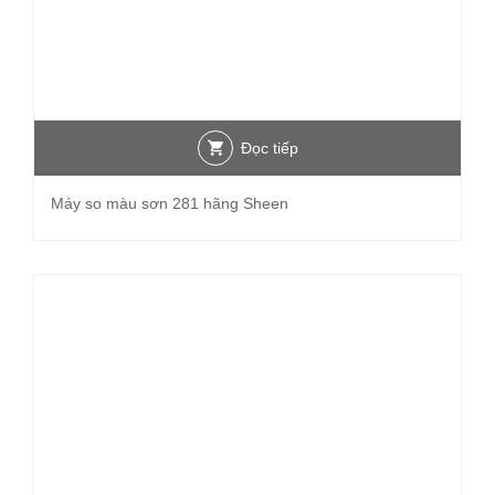
Đọc tiếp
Máy so màu sơn 281 hãng Sheen