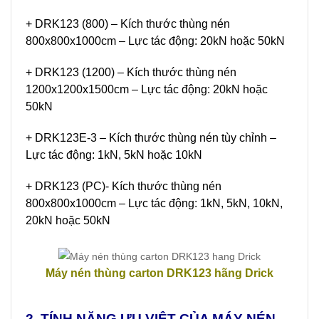
+ DRK123 (800) – Kích thước thùng nén
800x800x1000cm – Lực tác động: 20kN hoặc 50kN
+ DRK123 (1200) – Kích thước thùng nén
1200x1200x1500cm – Lực tác động: 20kN hoặc
50kN
+ DRK123E-3 – Kích thước thùng nén tùy chỉnh –
Lực tác động: 1kN, 5kN hoặc 10kN
+ DRK123 (PC)- Kích thước thùng nén
800x800x1000cm – Lực tác động: 1kN, 5kN, 10kN,
20kN hoặc 50kN
Máy nén thùng carton DRK123 hãng Drick
2. TÍNH NĂNG ƯU VIỆT CỦA MÁY NÉN