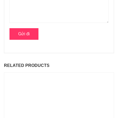
RELATED PRODUCTS