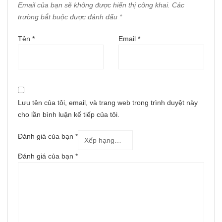
Email của bạn sẽ không được hiển thị công khai.
Các
trường bắt buộc được đánh dấu
*
Tên
*
Email
*
Lưu tên của tôi, email, và trang web trong trình duyệt này
cho lần bình luận kế tiếp của tôi.
Đánh giá của bạn
*
Đánh giá của bạn
*