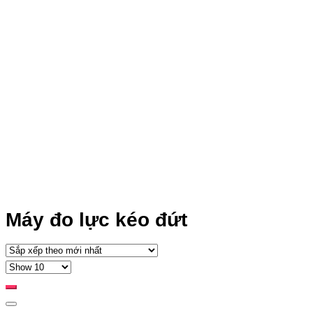
Máy đo lực kéo đứt