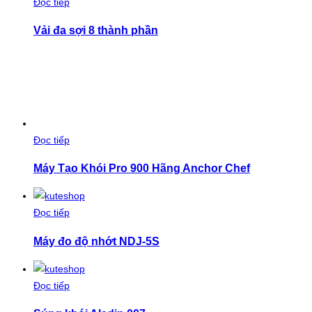
Đọc tiếp
Vải đa sợi 8 thành phần
Đọc tiếp
Máy Tạo Khói Pro 900 Hãng Anchor Chef
Đọc tiếp
Máy đo độ nhớt NDJ-5S
Đọc tiếp