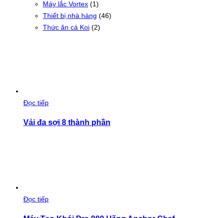
Máy lắc Vortex
(1)
Thiết bị nhà hàng
(46)
Thức ăn cá Koi
(2)
Đọc tiếp
Vải đa sợi 8 thành phần
Đọc tiếp