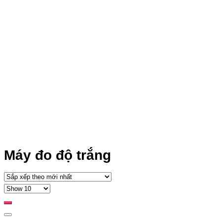
Máy đo độ trắng