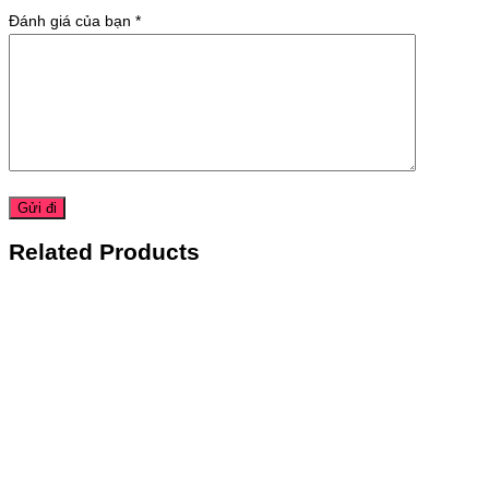
Đánh giá của bạn
*
Related Products