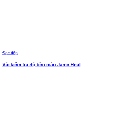
Đọc tiếp
Vải kiểm tra độ bền màu Jame Heal