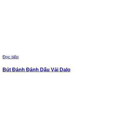
Đọc tiếp
Bút Đánh Đánh Dấu Vải Dalo