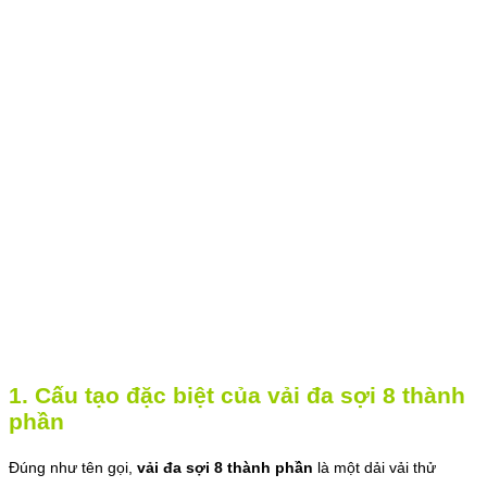
1. Cấu tạo đặc biệt của vải đa sợi 8 thành
phần
Đúng như tên gọi,
vải đa sợi 8 thành phần
là một dải vải thử