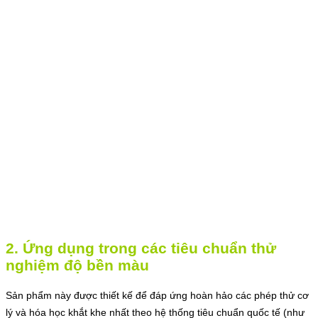
2. Ứng dụng trong các tiêu chuẩn thử
nghiệm độ bền màu
Sản phẩm này được thiết kế để đáp ứng hoàn hảo các phép thử cơ
lý và hóa học khắt khe nhất theo hệ thống tiêu chuẩn quốc tế (như