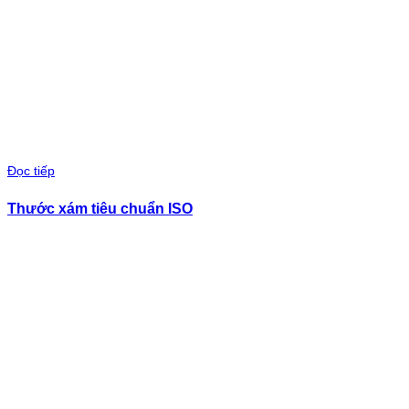
Đọc tiếp
Thước xám tiêu chuẩn ISO