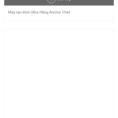
Máy tạo khói Ultra Hãng Anchor Chef