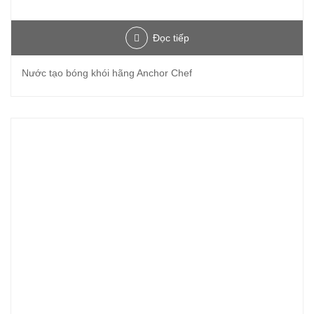
Đọc tiếp
Nước tạo bóng khói hãng Anchor Chef