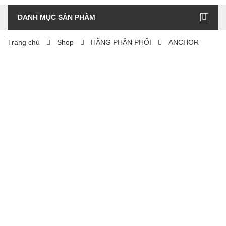
DANH MỤC SẢN PHẨM
Trang chủ
Shop
HÃNG PHÂN PHỐI
ANCHOR