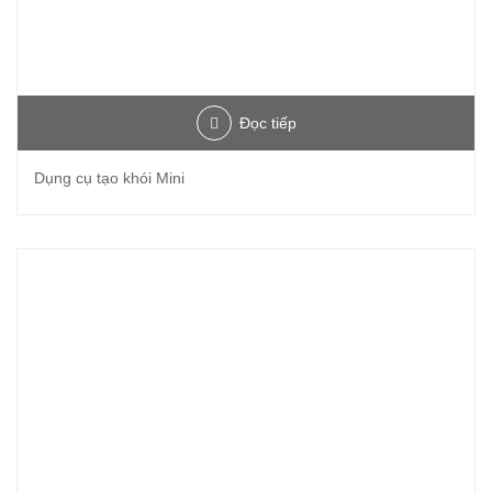
Đọc tiếp
Dụng cụ tạo khói Mini