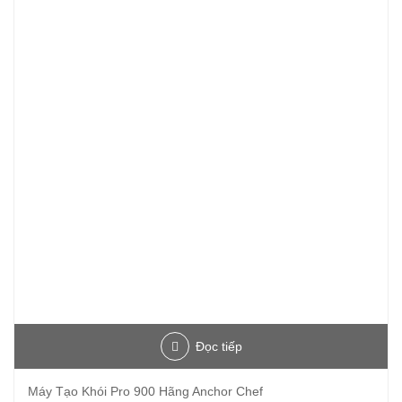
Đọc tiếp
Máy Tạo Khói Pro 900 Hãng Anchor Chef