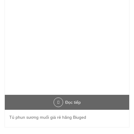
Đọc tiếp
Tủ phun sương muối giá rẻ hãng Biuged