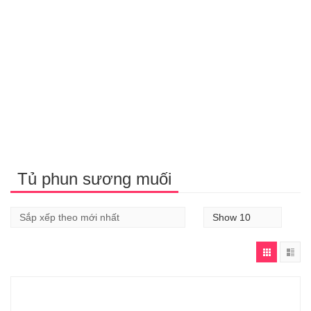
Tủ phun sương muối