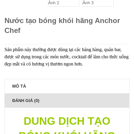
Nước tạo bóng khói hãng Anchor
Chef
Sản phẩm này thường được dùng tại các hàng hàng, quán bar,
được sử dụng trong các món nước, cocktail để làm cho thức uống
đẹp mắt và có hương vị thươm ngon hơn.
MÔ TẢ
ĐÁNH GIÁ (0)
DUNG DỊCH TẠO