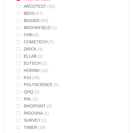
ARCOTEST
(26)
BEVS
(57)
BIUGED
(54)
BROOKFIELD
(1)
CHN
(8)
COMETECH
(7)
DRICK
(9)
ELLAB
(1)
EUTECH
(1)
HORIBA
(14)
KSJ
(18)
POLYSCIENCE
(5)
QHQ
(2)
RAL
(1)
RHOPOINT
(3)
RIGOSHA
(1)
SURVEY
(1)
TABER
(19)