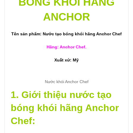
BÓNG KHÓI HÃNG
ANCHOR
Tên sản phẩm: Nước tạo bóng khói hãng Anchor Chef
Hãng: Anchor Chef.
Xuất xứ: Mỹ
Nước khói Anchor Chef
1. Giới thiệu nước tạo
bóng khói hãng Anchor
Chef: