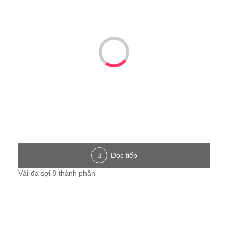
Đọc tiếp
Vải đa sợi 8 thành phần