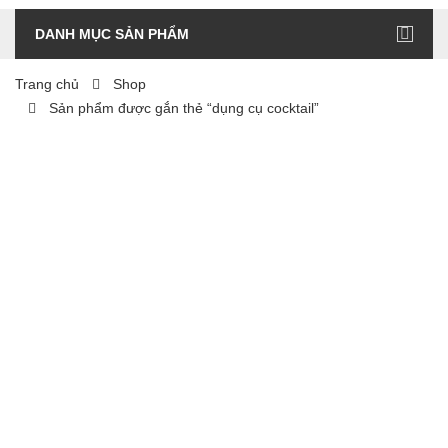
DANH MỤC SẢN PHẨM
Trang chủ
Shop
Sản phẩm được gắn thẻ “dụng cụ cocktail”