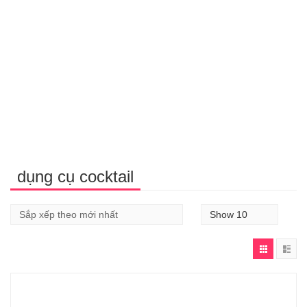
dụng cụ cocktail