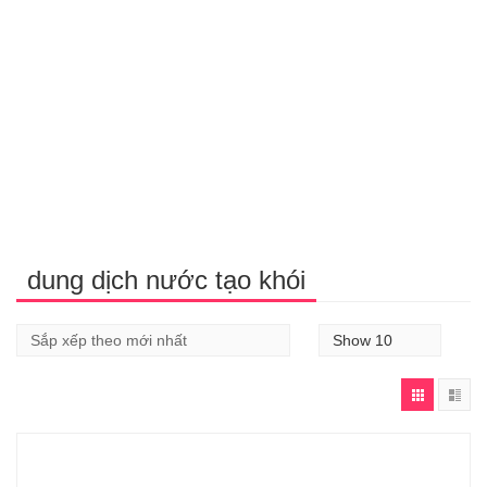
dung dịch nước tạo khói