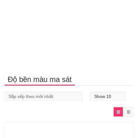
Độ bền màu ma sát