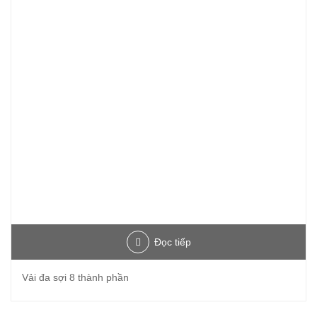
Đọc tiếp
Vải đa sợi 8 thành phần