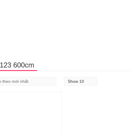
123 600cm