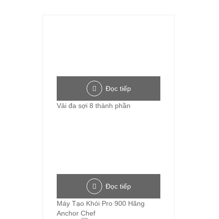
Đọc tiếp
Vải đa sợi 8 thành phần
Đọc tiếp
Máy Tạo Khói Pro 900 Hãng
Anchor Chef