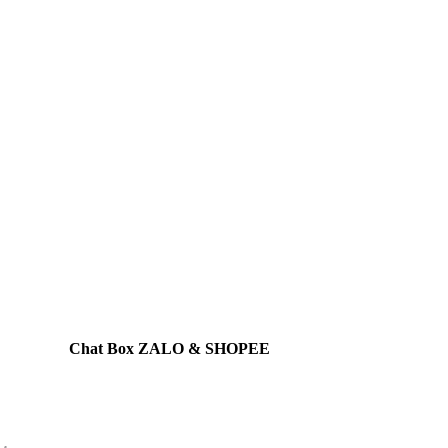
Chat Box ZALO & SHOPEE