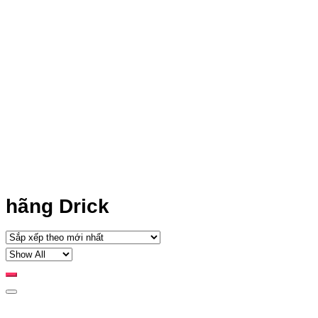
hãng Drick