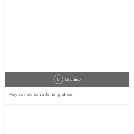
Đọc tiếp
Máy so màu sơn 281 hãng Sheen