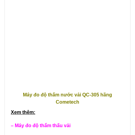
Máy đo độ thấm nước vải QC-305 hãng
Cometech
Xem thêm:
–
Máy đo độ thẩm thấu vải