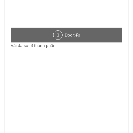
Đọc tiếp
Vải đa sợi 8 thành phần