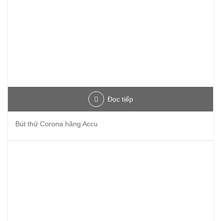
Đọc tiếp
Bút thử Corona hãng Accu