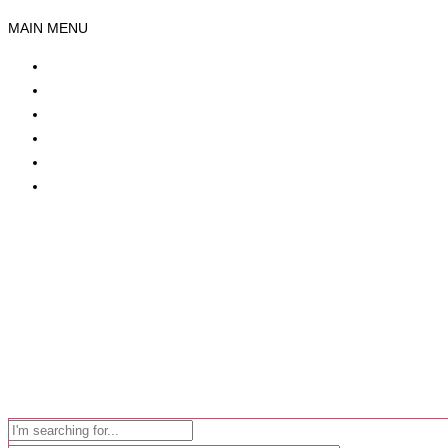
MAIN MENU