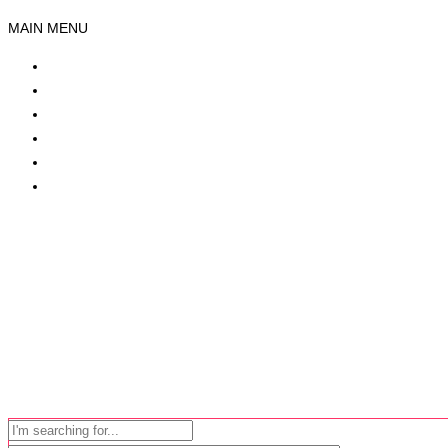
MAIN MENU