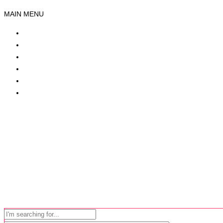
MAIN MENU