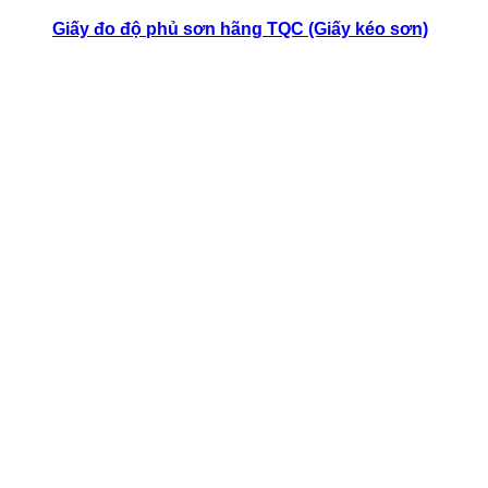
Giấy đo độ phủ sơn hãng TQC (Giấy kéo sơn)