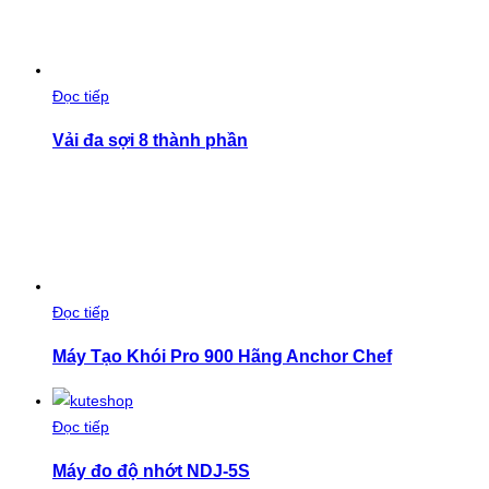
Đọc tiếp
Vải đa sợi 8 thành phần
Đọc tiếp
Máy Tạo Khói Pro 900 Hãng Anchor Chef
Đọc tiếp
Máy đo độ nhớt NDJ-5S