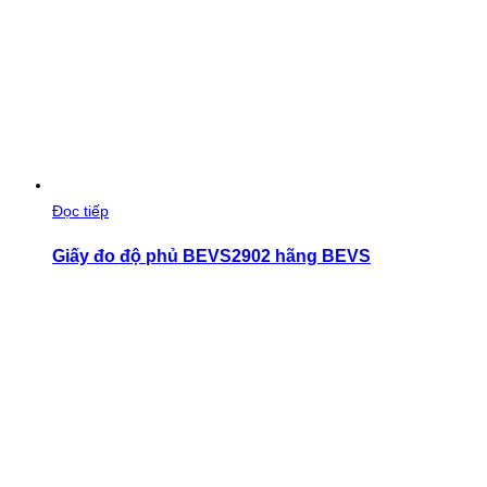
Đọc tiếp
Giấy đo độ phủ BEVS2902 hãng BEVS