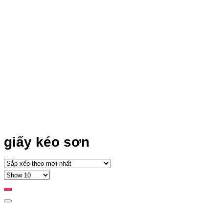
giấy kéo sơn