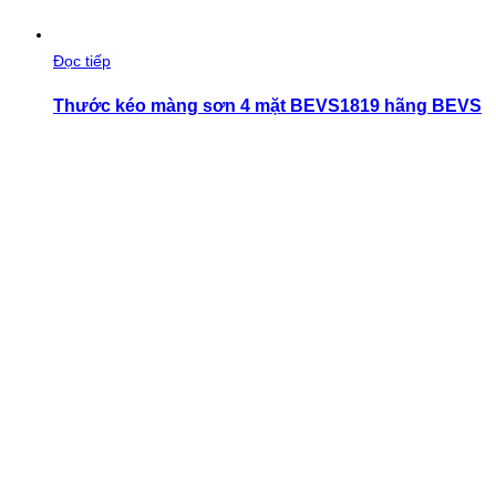
Đọc tiếp
Thước kéo màng sơn 4 mặt BEVS1819 hãng BEVS