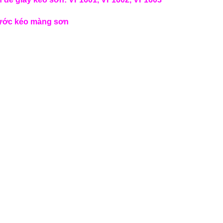
ớc kéo màng sơn