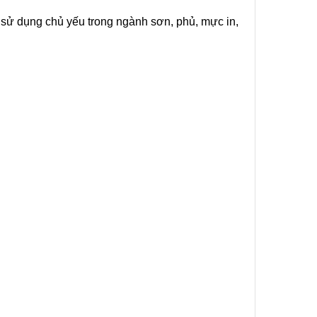
 sử dụng chủ yếu trong ngành sơn, phủ, mực in,