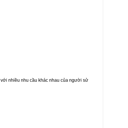
p với nhiều nhu cầu khác nhau của người sử