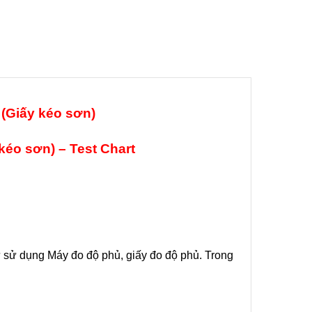
(Giấy kéo sơn)
 kéo sơn) – Test Chart
ư sử dụng Máy đo độ phủ, giấy đo độ phủ. Trong