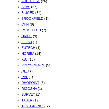
ARCOTEST
(26)
BEVS
(57)
BIUGED
(54)
BROOKFIELD
(1)
CHN
(8)
COMETECH
(7)
DRICK
(9)
ELLAB
(1)
EUTECH
(1)
HORIBA
(14)
KSJ
(18)
POLYSCIENCE
(5)
QHQ
(2)
RAL
(1)
RHOPOINT
(3)
RIGOSHA
(1)
SURVEY
(1)
TABER
(19)
TESTFABRICS
(2)