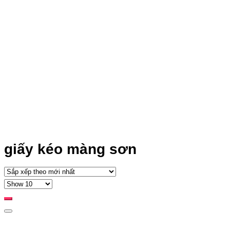
giấy kéo màng sơn