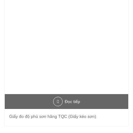
Đọc tiếp
Giấy đo độ phủ sơn hãng TQC (Giấy kéo sơn)