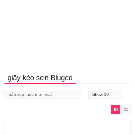
giấy kéo sơn Biuged