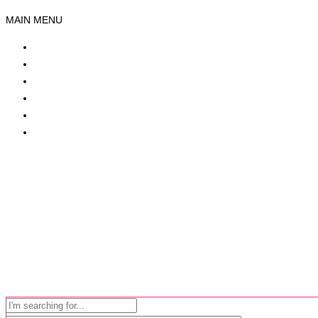
MAIN MENU