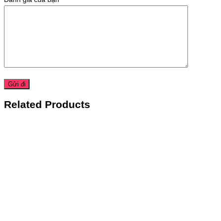
Related Products