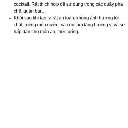
cocktail. Rất thích hợp để sử dụng trong các quầy pha
chế, quán bar…
Khói sau khi tạo ra rất an toàn, không ảnh hưởng tới
chất lượng món nước mà còn làm tăng hương vị và sự
hấp dẫn cho món ăn, thức uống.