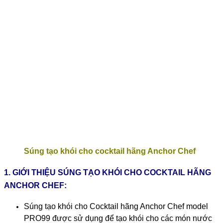
Súng tạo khói cho cocktail hãng Anchor Chef
1. GIỚI THIỆU SÚNG TẠO KHÓI CHO COCKTAIL HÃNG
ANCHOR CHEF:
Súng tạo khói cho Cocktail hãng Anchor Chef model
PRO99 được sử dụng để tạo khói cho các món nước