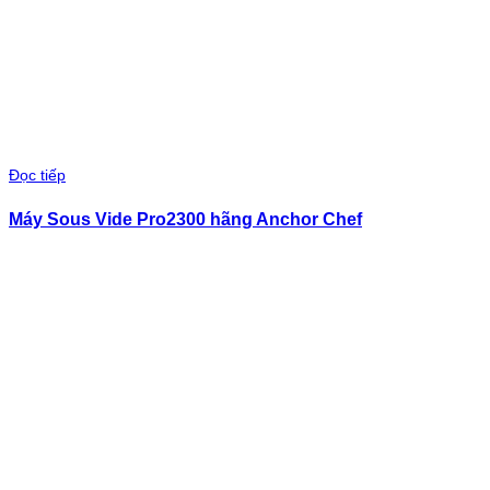
Đọc tiếp
Máy Sous Vide Pro2300 hãng Anchor Chef