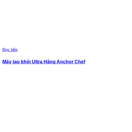
Đọc tiếp
Máy tạo khói Ultra Hãng Anchor Chef