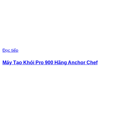
Đọc tiếp
Máy Tạo Khói Pro 900 Hãng Anchor Chef