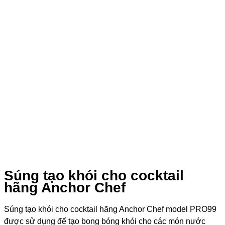
Súng tạo khói cho cocktail
hãng Anchor Chef
Súng tạo khói cho cocktail hãng Anchor Chef model PRO99
được sử dụng để tạo bong bóng khói cho các món nước