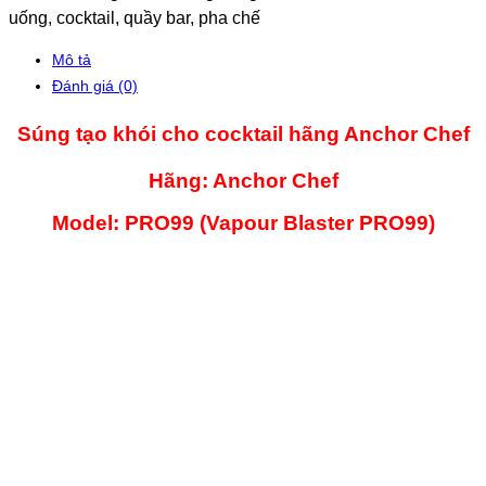
uống, cocktail, quầy bar, pha chế
Mô tả
Đánh giá (0)
Súng tạo khói cho cocktail hãng Anchor Chef
Hãng: Anchor Chef
Model: PRO99 (Vapour Blaster PRO99)