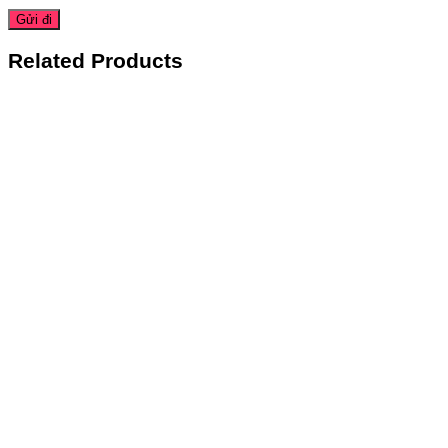
Related Products