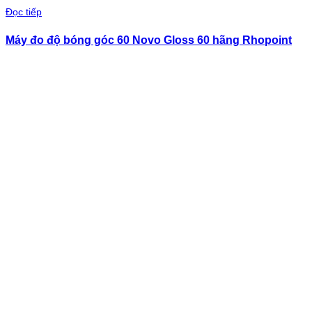
Đọc tiếp
Máy đo độ bóng góc 60 Novo Gloss 60 hãng Rhopoint