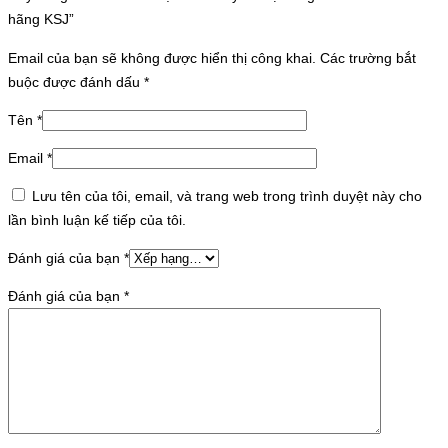
hãng KSJ”
Email của bạn sẽ không được hiển thị công khai.
Các trường bắt
buộc được đánh dấu
*
Tên
*
Email
*
Lưu tên của tôi, email, và trang web trong trình duyệt này cho
lần bình luận kế tiếp của tôi.
Đánh giá của bạn
*
Đánh giá của bạn
*