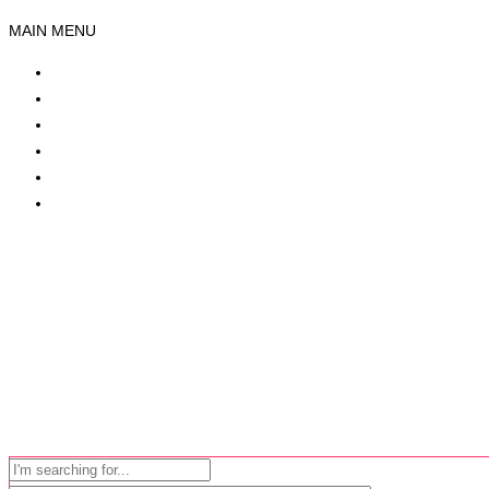
MAIN MENU