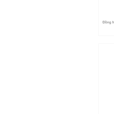
Đồng h