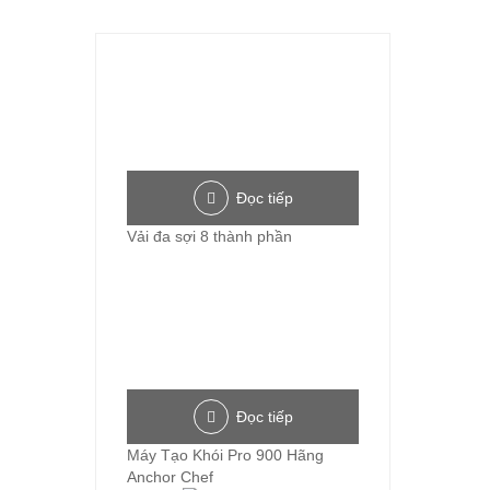
Đọc tiếp
Vải đa sợi 8 thành phần
Đọc tiếp
Máy Tạo Khói Pro 900 Hãng
Anchor Chef