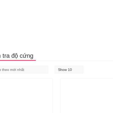
 tra độ cứng