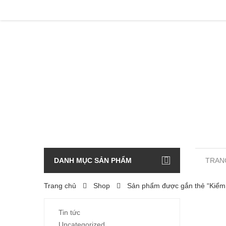
DANH MỤC SẢN PHẨM
TRAN
Trang chủ
Shop
Sản phẩm được gắn thẻ “Kiểm 
Tin tức
Uncategorized