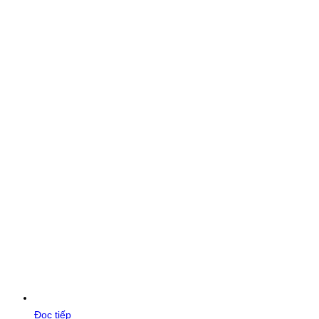
Đọc tiếp