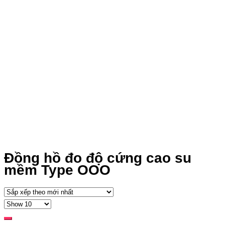
Đồng hồ đo độ cứng cao su
mềm Type OOO