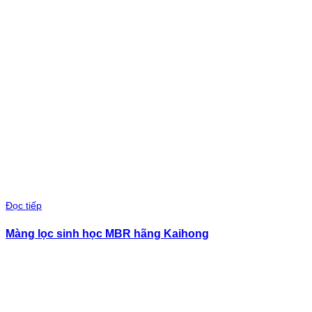
Đọc tiếp
Màng lọc sinh học MBR hãng Kaihong