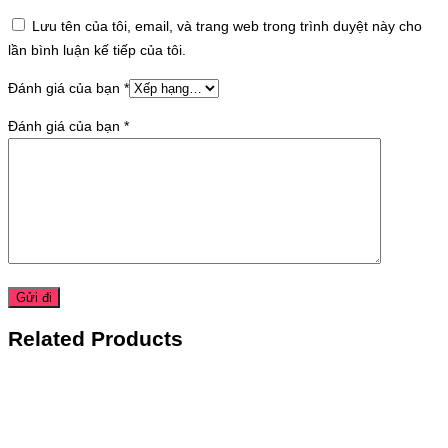
Lưu tên của tôi, email, và trang web trong trình duyệt này cho
lần bình luận kế tiếp của tôi.
Đánh giá của bạn
*
Đánh giá của bạn
*
Related Products