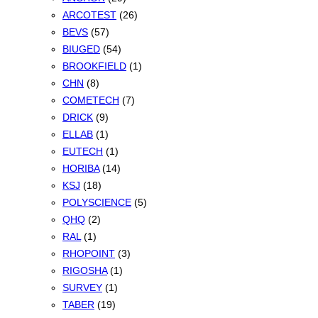
ARCOTEST
(26)
BEVS
(57)
BIUGED
(54)
BROOKFIELD
(1)
CHN
(8)
COMETECH
(7)
DRICK
(9)
ELLAB
(1)
EUTECH
(1)
HORIBA
(14)
KSJ
(18)
POLYSCIENCE
(5)
QHQ
(2)
RAL
(1)
RHOPOINT
(3)
RIGOSHA
(1)
SURVEY
(1)
TABER
(19)