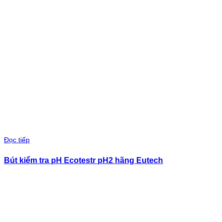
Đọc tiếp
Bút kiểm tra pH Ecotestr pH2 hãng Eutech