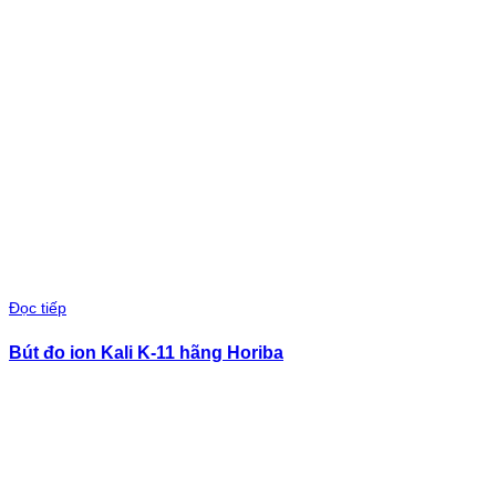
Đọc tiếp
Bút đo ion Kali K-11 hãng Horiba