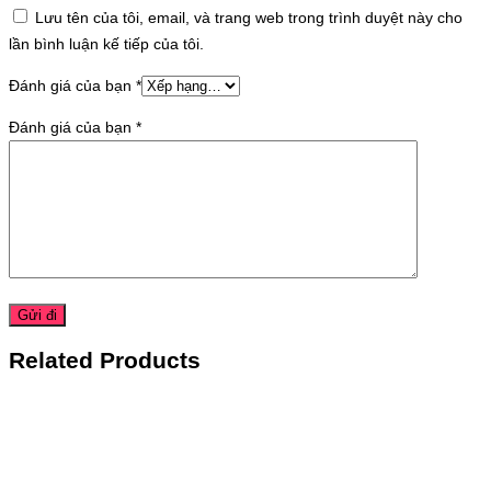
Lưu tên của tôi, email, và trang web trong trình duyệt này cho
lần bình luận kế tiếp của tôi.
Đánh giá của bạn
*
Đánh giá của bạn
*
Related Products