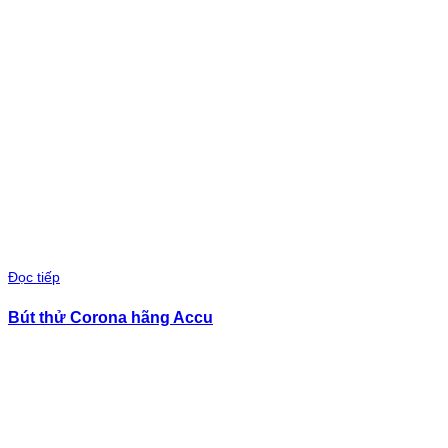
Đọc tiếp
Bút thử Corona hãng Accu