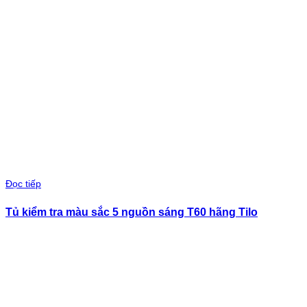
Đọc tiếp
Tủ kiểm tra màu sắc 5 nguồn sáng T60 hãng Tilo