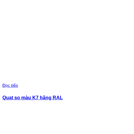
Đọc tiếp
Quạt so màu K7 hãng RAL