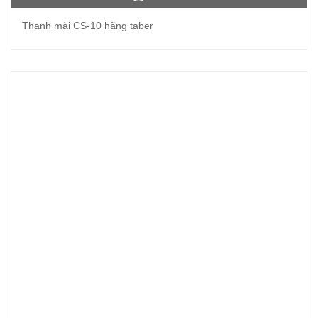
Thanh mài CS-10 hãng taber