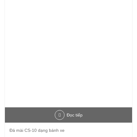
Đọc tiếp
Đá mài CS-10 dạng bánh xe