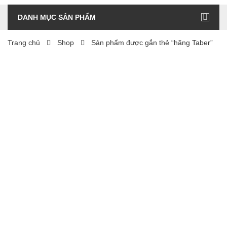
DANH MỤC SẢN PHẨM
Trang chủ
Shop
Sản phẩm được gắn thẻ “hãng Taber”