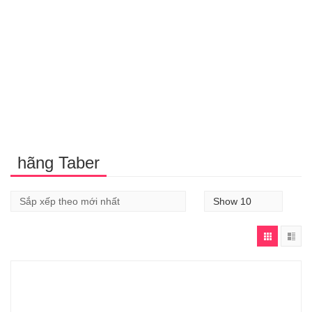
hãng Taber