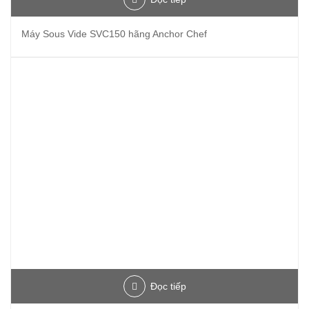
Máy Sous Vide SVC150 hãng Anchor Chef
Đọc tiếp