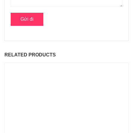
RELATED PRODUCTS