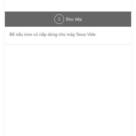
Đọc tiếp
Bể nấu inox có nắp dùng cho máy Sous Vide