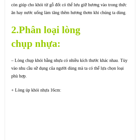
còn giúp cho khói từ gỗ đốt có thể lưu giữ hương vào trong thức
ăn hay nước uống làm tăng thêm hương thơm khi chúng ta dùng.
2.Phân loại lòng
chụp nhựa:
– Lòng chụp khói bằng nhựa có nhiều kích thước khác nhau. Tùy
vào nhu cầu sử dụng của người dùng mà ta có thể lựa chọn loại
phù hợp.
+ Lòng úp khói nhựa 16cm: