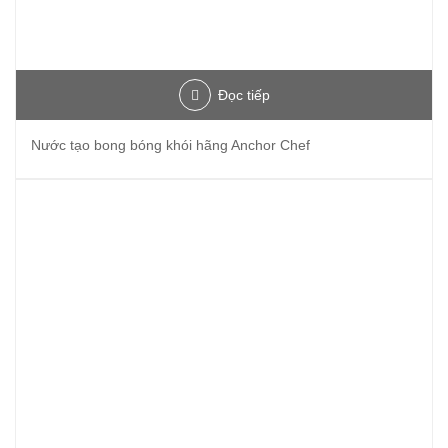
Đọc tiếp
Nước tạo bong bóng khói hãng Anchor Chef