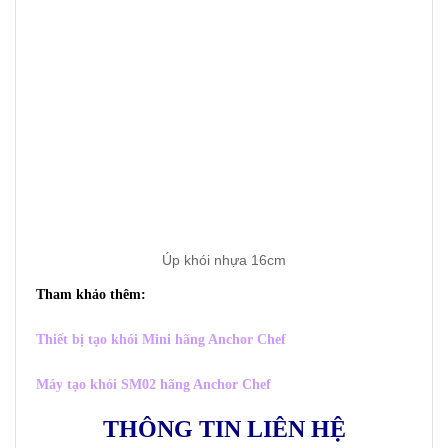
Úp khói nhựa 16cm
Tham khảo thêm:
Thiết bị tạo khói Mini hãng Anchor Chef
Máy tạo khói SM02 hãng Anchor Chef
THÔNG TIN LIÊN HỆ