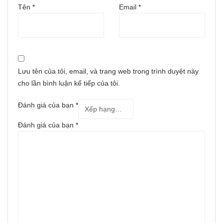
Tên
*
Email
*
Lưu tên của tôi, email, và trang web trong trình duyệt này
cho lần bình luận kế tiếp của tôi.
Đánh giá của bạn
*
Đánh giá của bạn
*