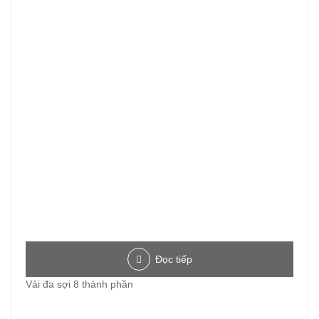
Đọc tiếp
Vải đa sợi 8 thành phần