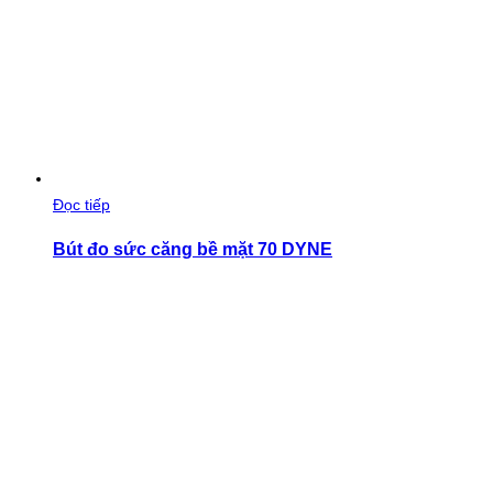
Đọc tiếp
Bút đo sức căng bề mặt 70 DYNE