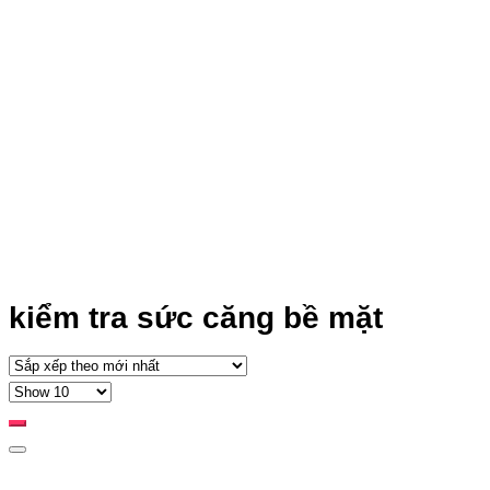
kiểm tra sức căng bề mặt