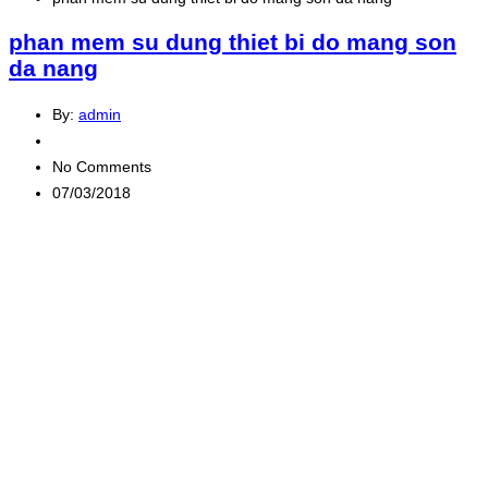
phan mem su dung thiet bi do mang son
da nang
By:
admin
No Comments
07/03/2018