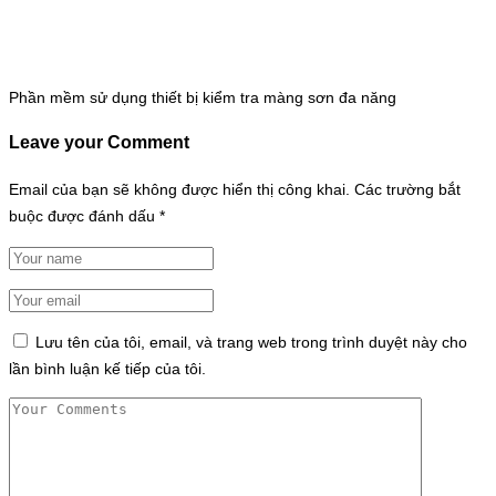
Phần mềm sử dụng thiết bị kiểm tra màng sơn đa năng
Leave your Comment
Email của bạn sẽ không được hiển thị công khai.
Các trường bắt
buộc được đánh dấu
*
Lưu tên của tôi, email, và trang web trong trình duyệt này cho
lần bình luận kế tiếp của tôi.