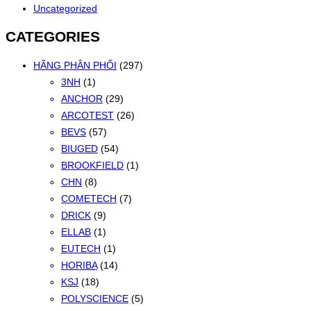
Uncategorized
CATEGORIES
HÃNG PHÂN PHỐI
(297)
3NH
(1)
ANCHOR
(29)
ARCOTEST
(26)
BEVS
(57)
BIUGED
(54)
BROOKFIELD
(1)
CHN
(8)
COMETECH
(7)
DRICK
(9)
ELLAB
(1)
EUTECH
(1)
HORIBA
(14)
KSJ
(18)
POLYSCIENCE
(5)