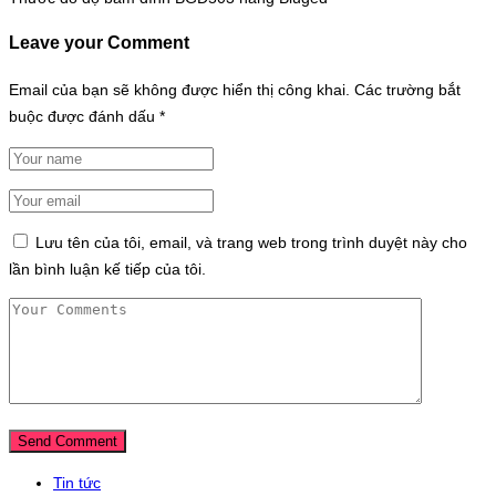
Leave your Comment
Email của bạn sẽ không được hiển thị công khai.
Các trường bắt
buộc được đánh dấu
*
Lưu tên của tôi, email, và trang web trong trình duyệt này cho
lần bình luận kế tiếp của tôi.
Tin tức