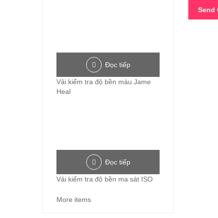
Đọc tiếp
Vải kiểm tra độ bền màu Jame
Heal
Đọc tiếp
Vải kiểm tra độ bền ma sát ISO
More items