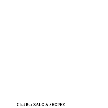
Chat Box ZALO & SHOPEE