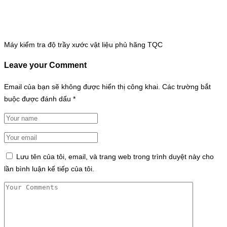
Máy kiểm tra độ trầy xước vật liệu phủ hãng TQC
Leave your Comment
Email của bạn sẽ không được hiển thị công khai.
Các trường bắt
buộc được đánh dấu
*
Lưu tên của tôi, email, và trang web trong trình duyệt này cho
lần bình luận kế tiếp của tôi.