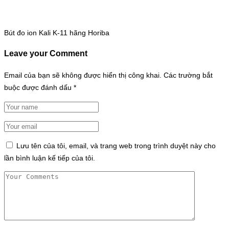
Bút đo ion Kali K-11 hãng Horiba
Leave your Comment
Email của bạn sẽ không được hiển thị công khai.
Các trường bắt
buộc được đánh dấu
*
Lưu tên của tôi, email, và trang web trong trình duyệt này cho
lần bình luận kế tiếp của tôi.