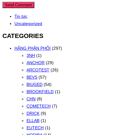
Tin tức
Uncategorized
CATEGORIES
HÃNG PHÂN PHỐI
(297)
3NH
(1)
ANCHOR
(29)
ARCOTEST
(26)
BEVS
(57)
BIUGED
(54)
BROOKFIELD
(1)
CHN
(8)
COMETECH
(7)
DRICK
(9)
ELLAB
(1)
EUTECH
(1)