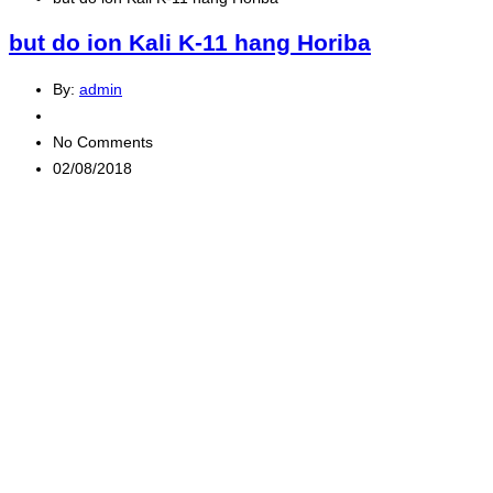
but do ion Kali K-11 hang Horiba
By:
admin
No Comments
02/08/2018