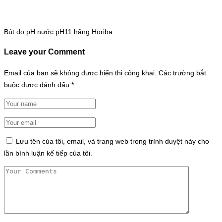
Bút đo pH nước pH11 hãng Horiba
Leave your Comment
Email của bạn sẽ không được hiển thị công khai.
Các trường bắt
buộc được đánh dấu
*
Lưu tên của tôi, email, và trang web trong trình duyệt này cho
lần bình luận kế tiếp của tôi.