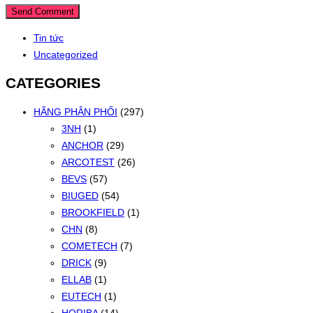
Tin tức
Uncategorized
CATEGORIES
HÃNG PHÂN PHỐI
(297)
3NH
(1)
ANCHOR
(29)
ARCOTEST
(26)
BEVS
(57)
BIUGED
(54)
BROOKFIELD
(1)
CHN
(8)
COMETECH
(7)
DRICK
(9)
ELLAB
(1)
EUTECH
(1)