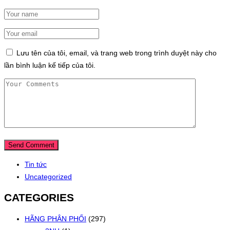
Lưu tên của tôi, email, và trang web trong trình duyệt này cho
lần bình luận kế tiếp của tôi.
Tin tức
Uncategorized
CATEGORIES
HÃNG PHÂN PHỐI
(297)