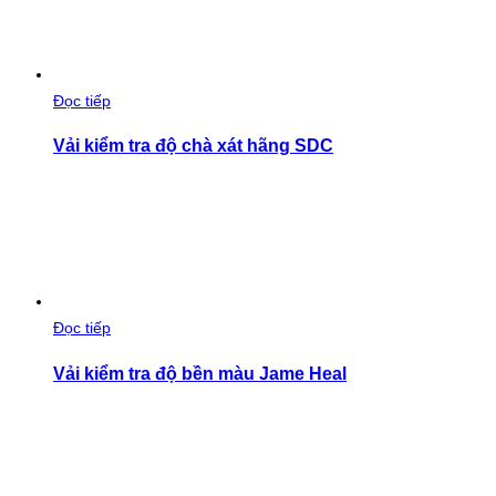
Đọc tiếp
Vải kiểm tra độ chà xát hãng SDC
Đọc tiếp
Vải kiểm tra độ bền màu Jame Heal