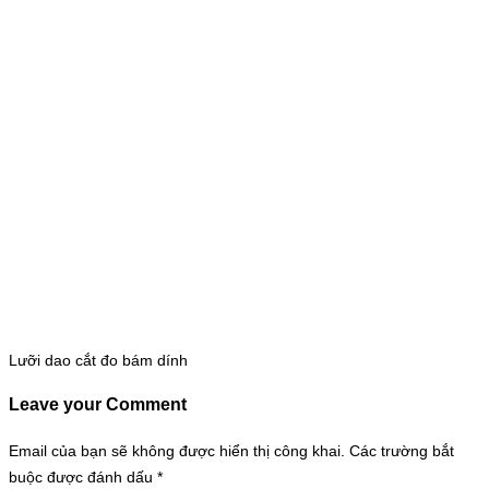
Lưỡi dao cắt đo bám dính
Leave your Comment
Email của bạn sẽ không được hiển thị công khai.
Các trường bắt
buộc được đánh dấu
*