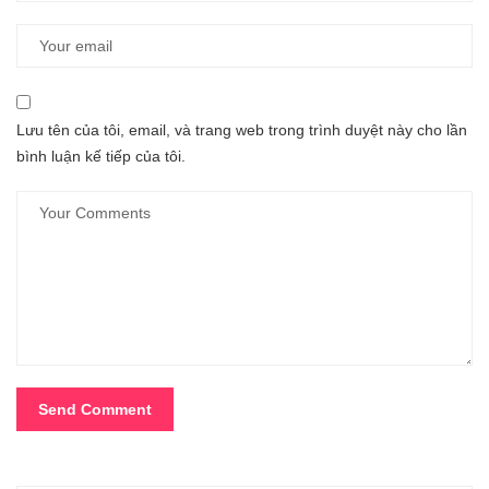
Lưu tên của tôi, email, và trang web trong trình duyệt này cho lần
bình luận kế tiếp của tôi.