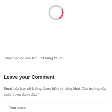
Thước đo độ dày film ướt hãng BEVS
Leave your Comment
Email của bạn sẽ không được hiển thị công khai.
Các trường bắt
buộc được đánh dấu
*