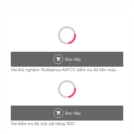
Đọc tiếp
Vải thử nghiệm Testfabrics AATCC kiểm tra độ bền màu
Đọc tiếp
Vải kiểm tra độ chà xát hãng SDC