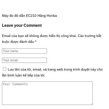
Máy đo độ dẫn EC210 Hãng Horiba
Leave your Comment
Email của bạn sẽ không được hiển thị công khai.
Các trường bắt
buộc được đánh dấu
*
Lưu tên của tôi, email, và trang web trong trình duyệt này cho
lần bình luận kế tiếp của tôi.