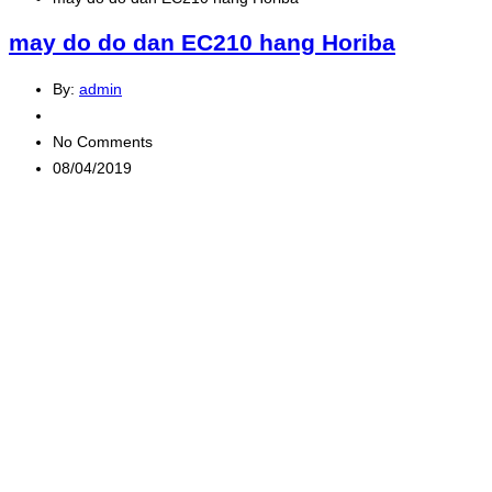
may do do dan EC210 hang Horiba
By:
admin
No Comments
08/04/2019