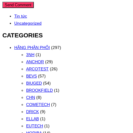
Tin tức
Uncategorized
CATEGORIES
HÃNG PHÂN PHỐI
(297)
3NH
(1)
ANCHOR
(29)
ARCOTEST
(26)
BEVS
(57)
BIUGED
(54)
BROOKFIELD
(1)
CHN
(8)
COMETECH
(7)
DRICK
(9)
ELLAB
(1)
EUTECH
(1)