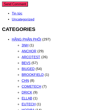
Tin tức
Uncategorized
CATEGORIES
HÃNG PHÂN PHỐI
(297)
3NH
(1)
ANCHOR
(29)
ARCOTEST
(26)
BEVS
(57)
BIUGED
(54)
BROOKFIELD
(1)
CHN
(8)
COMETECH
(7)
DRICK
(9)
ELLAB
(1)
EUTECH
(1)