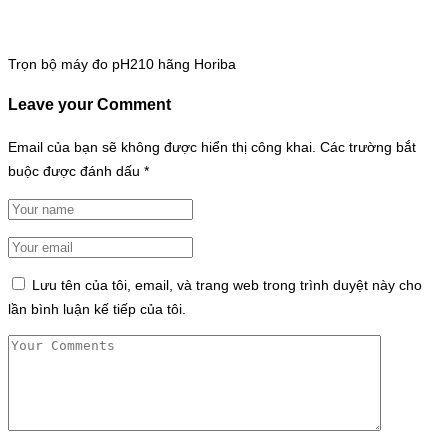
Trọn bộ máy đo pH210 hãng Horiba
Leave your Comment
Email của bạn sẽ không được hiển thị công khai.
Các trường bắt
buộc được đánh dấu
*
Lưu tên của tôi, email, và trang web trong trình duyệt này cho
lần bình luận kế tiếp của tôi.