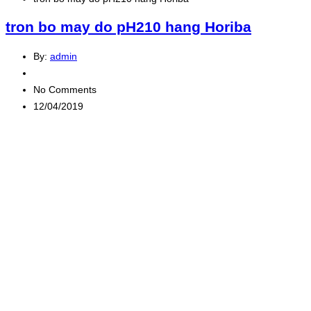
tron bo may do pH210 hang Horiba
By:
admin
No Comments
12/04/2019